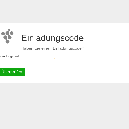
Einladungscode
Haben Sie einen Einladungscode?
inladungscode