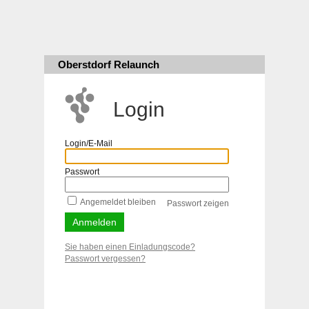
Oberstdorf Relaunch
Login
Login/E-Mail
Passwort
Angemeldet bleiben
Passwort zeigen
Sie haben einen Einladungscode?
Passwort vergessen?