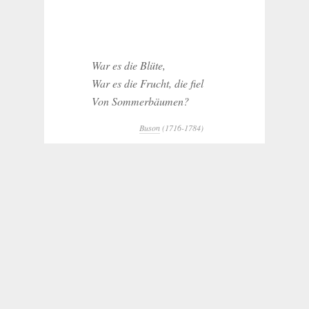
War es die Blüte,
War es die Frucht, die fiel
Von Sommerbäumen?
Buson
(1716-1784)